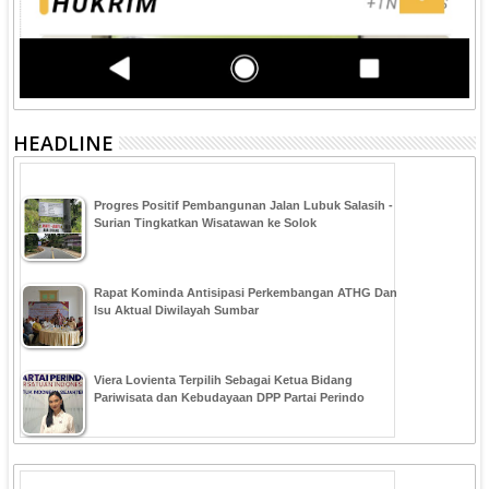
HEADLINE
Progres Positif Pembangunan Jalan Lubuk Salasih -
Surian Tingkatkan Wisatawan ke Solok
Rapat Kominda Antisipasi Perkembangan ATHG Dan
Isu Aktual Diwilayah Sumbar
Viera Lovienta Terpilih Sebagai Ketua Bidang
Pariwisata dan Kebudayaan DPP Partai Perindo