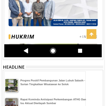
HEADLINE
Progres Positif Pembangunan Jalan Lubuk Salasih -
Surian Tingkatkan Wisatawan ke Solok
Rapat Kominda Antisipasi Perkembangan ATHG Dan
Isu Aktual Diwilayah Sumbar