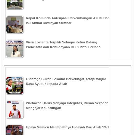
Rapat Kominda Antisipasi Perkembangan ATHG Dan
Isu Aktual Diwilayah Sumbar
Viera Lovienta Terpilih Sebagai Ketua Bidang
Pariwisata dan Kebudayaan DPP Partai Perindo
Olahraga Bukan Sekadar Berkeringat, tetapi Wujud
Rasa Syukur kepada Allah
Wartawan Harus Menjaga Integritas, Bukan Sekadar
Mengejar Keuntungan
Upaya Memicu Melimpahnya Hidayah Dari Allah SWT