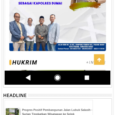
HEADLINE
Progres Positif Pembangunan Jalan Lubuk Salasih -
Surian Tingkatkan Wisatawan ke Solok