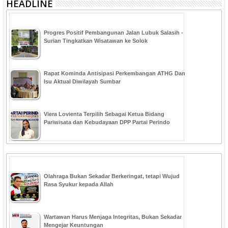
HEADLINE
Progres Positif Pembangunan Jalan Lubuk Salasih -
Surian Tingkatkan Wisatawan ke Solok
Rapat Kominda Antisipasi Perkembangan ATHG Dan
Isu Aktual Diwilayah Sumbar
Viera Lovienta Terpilih Sebagai Ketua Bidang
Pariwisata dan Kebudayaan DPP Partai Perindo
Olahraga Bukan Sekadar Berkeringat, tetapi Wujud
Rasa Syukur kepada Allah
Wartawan Harus Menjaga Integritas, Bukan Sekadar
Mengejar Keuntungan