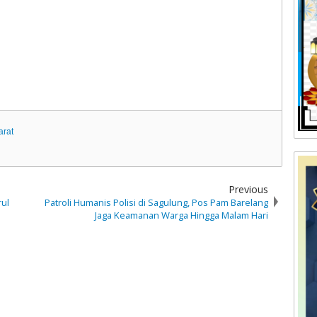
arat
Previous
rul
Patroli Humanis Polisi di Sagulung, Pos Pam Barelang
Jaga Keamanan Warga Hingga Malam Hari