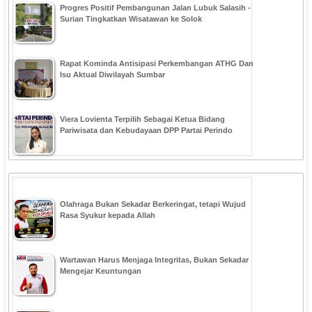
Progres Positif Pembangunan Jalan Lubuk Salasih -
Surian Tingkatkan Wisatawan ke Solok
Rapat Kominda Antisipasi Perkembangan ATHG Dan
Isu Aktual Diwilayah Sumbar
Viera Lovienta Terpilih Sebagai Ketua Bidang
Pariwisata dan Kebudayaan DPP Partai Perindo
Olahraga Bukan Sekadar Berkeringat, tetapi Wujud
Rasa Syukur kepada Allah
Wartawan Harus Menjaga Integritas, Bukan Sekadar
Mengejar Keuntungan