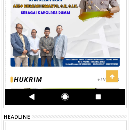
HEADLINE