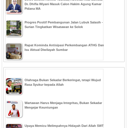
Dr. Dhifla Wiyani Masuk Calon Hakim Agung Kamar
Pidana MA
Progres Positif Pembangunan Jalan Lubuk Salasih -
Surian Tingkatkan Wisatawan ke Solok
Rapat Kominda Antisipasi Perkembangan ATHG Dan
Isu Aktual Diwilayah Sumbar
Olahraga Bukan Sekadar Berkeringat, tetapi Wujud
Rasa Syukur kepada Allah
Wartawan Harus Menjaga Integritas, Bukan Sekadar
Mengejar Keuntungan
Upaya Memicu Melimpahnya Hidayah Dari Allah SWT