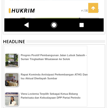
HEADLINE
Progres Positif Pembangunan Jalan Lubuk Salasih -
Surian Tingkatkan Wisatawan ke Solok
Rapat Kominda Antisipasi Perkembangan ATHG Dan
Isu Aktual Diwilayah Sumbar
Viera Lovienta Terpilih Sebagai Ketua Bidang
Pariwisata dan Kebudayaan DPP Partai Perindo