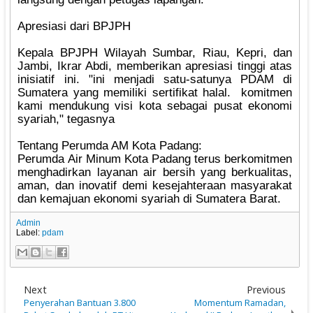
‎Apresiasi dari BPJPH
‎Kepala BPJPH Wilayah Sumbar, Riau, Kepri, dan
Jambi, Ikrar Abdi, memberikan apresiasi tinggi atas
inisiatif ini. "ini menjadi satu-satunya PDAM di
Sumatera yang memiliki sertifikat halal. komitmen
kami mendukung visi kota sebagai pusat ekonomi
syariah," tegasnya
‎Tentang Perumda AM Kota Padang:
‎Perumda Air Minum Kota Padang terus berkomitmen
menghadirkan layanan air bersih yang berkualitas,
aman, dan inovatif demi kesejahteraan masyarakat
dan kemajuan ekonomi syariah di Sumatera Barat.
Admin
Label:
pdam
Next
Previous
Penyerahan Bantuan 3.800
Momentum Ramadan,