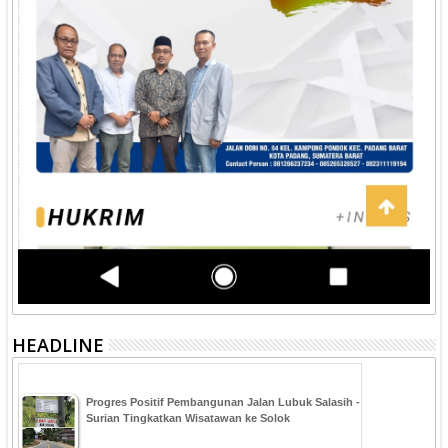
HEADLINE
Progres Positif Pembangunan Jalan Lubuk Salasih -
Surian Tingkatkan Wisatawan ke Solok