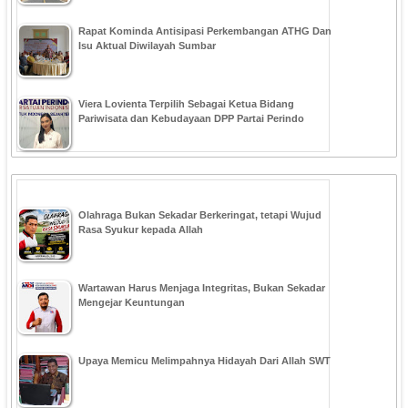
Rapat Kominda Antisipasi Perkembangan ATHG Dan
Isu Aktual Diwilayah Sumbar
Viera Lovienta Terpilih Sebagai Ketua Bidang
Pariwisata dan Kebudayaan DPP Partai Perindo
Olahraga Bukan Sekadar Berkeringat, tetapi Wujud
Rasa Syukur kepada Allah
Wartawan Harus Menjaga Integritas, Bukan Sekadar
Mengejar Keuntungan
Upaya Memicu Melimpahnya Hidayah Dari Allah SWT