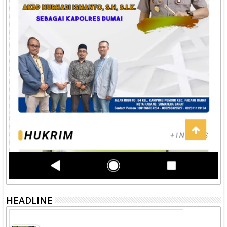
HEADLINE