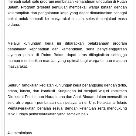
menjadi salah satu program pembinaan kemandirian unggulan di Rutan
Batam. Program tersebut bertujuan membekali warga binaan dengan
keterampilan dan pengalaman kerja yang dapat dimanfaatkan sebagai
bekal untuk kembali ke masyarakat setelah selesai menjalani masa
pidana.
Melalui kunjungan kerja ini diharapkan pelaksanaan program
pembinaan kepribadian dan kemandirian, serta penyelenggaraan
layanan publik di Rutan Batam dapat terus ditingkatkan sehingga
mampu memberikan manfaat yang optimal bagi warga binaan maupun
masyarakat.
Seluruh rangkaian kegiatan kunjungan kerja berlangsung dengan tertib,
aman, lancar, dan kondusif. Kunjungan ini menjadi wujud komitmen
Direktorat Pembinaan Narapidana dan Anak Binaan dalam memastikan
seluruh program pembinaan dan pelayanan di Unit Pelaksana Teknis
Pemasyarakatan berjalan sesuai dengan ketentuan serta mendukung
terwujudnya pemasyarakatan yang semakin baik.
#kemenimipas