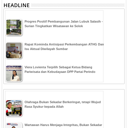
HEADLINE
Progres Positif Pembangunan Jalan Lubuk Salasih -
Surian Tingkatkan Wisatawan ke Solok
Rapat Kominda Antisipasi Perkembangan ATHG Dan
Isu Aktual Diwilayah Sumbar
Viera Lovienta Terpilih Sebagai Ketua Bidang
Pariwisata dan Kebudayaan DPP Partai Perindo
Olahraga Bukan Sekadar Berkeringat, tetapi Wujud
Rasa Syukur kepada Allah
Wartawan Harus Menjaga Integritas, Bukan Sekadar