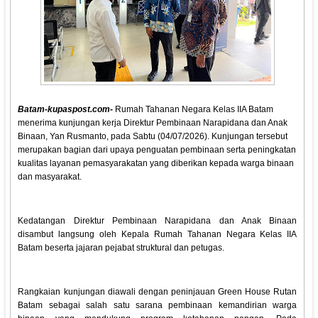
Batam-kupaspost.com-
Rumah Tahanan Negara Kelas IIA Batam
menerima kunjungan kerja Direktur Pembinaan Narapidana dan Anak
Binaan, Yan Rusmanto, pada Sabtu (04/07/2026). Kunjungan tersebut
merupakan bagian dari upaya penguatan pembinaan serta peningkatan
kualitas layanan pemasyarakatan yang diberikan kepada warga binaan
dan masyarakat.
Kedatangan Direktur Pembinaan Narapidana dan Anak Binaan
disambut langsung oleh Kepala Rumah Tahanan Negara Kelas IIA
Batam beserta jajaran pejabat struktural dan petugas.
Rangkaian kunjungan diawali dengan peninjauan Green House Rutan
Batam sebagai salah satu sarana pembinaan kemandirian warga