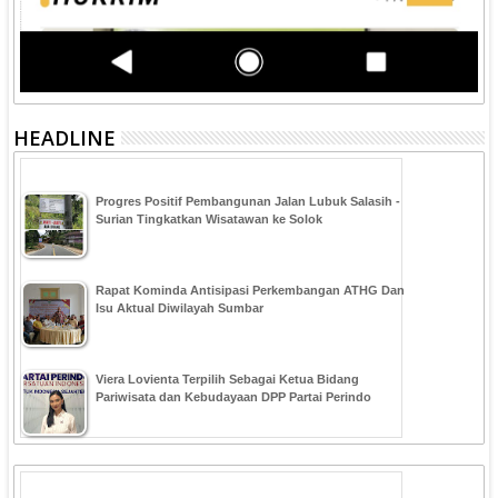
HEADLINE
Progres Positif Pembangunan Jalan Lubuk Salasih -
Surian Tingkatkan Wisatawan ke Solok
Rapat Kominda Antisipasi Perkembangan ATHG Dan
Isu Aktual Diwilayah Sumbar
Viera Lovienta Terpilih Sebagai Ketua Bidang
Pariwisata dan Kebudayaan DPP Partai Perindo