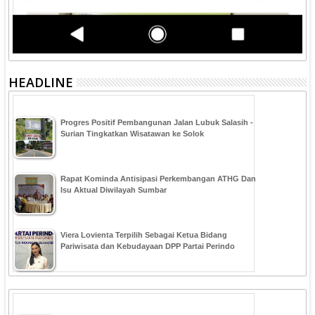
HEADLINE
Progres Positif Pembangunan Jalan Lubuk Salasih -
Surian Tingkatkan Wisatawan ke Solok
Rapat Kominda Antisipasi Perkembangan ATHG Dan
Isu Aktual Diwilayah Sumbar
Viera Lovienta Terpilih Sebagai Ketua Bidang
Pariwisata dan Kebudayaan DPP Partai Perindo