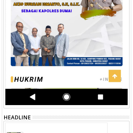
HEADLINE