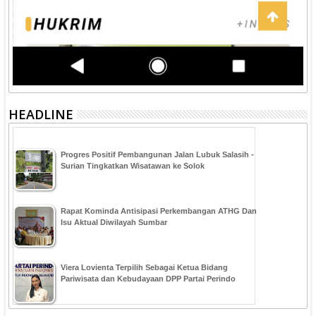
HEADLINE
Progres Positif Pembangunan Jalan Lubuk Salasih -
Surian Tingkatkan Wisatawan ke Solok
Rapat Kominda Antisipasi Perkembangan ATHG Dan
Isu Aktual Diwilayah Sumbar
Viera Lovienta Terpilih Sebagai Ketua Bidang
Pariwisata dan Kebudayaan DPP Partai Perindo