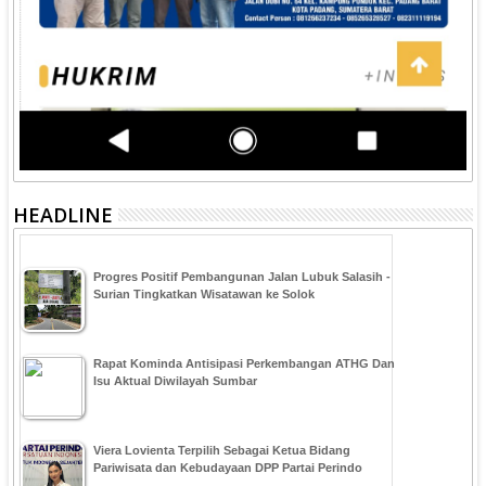
HEADLINE
Progres Positif Pembangunan Jalan Lubuk Salasih -
Surian Tingkatkan Wisatawan ke Solok
Rapat Kominda Antisipasi Perkembangan ATHG Dan
Isu Aktual Diwilayah Sumbar
Viera Lovienta Terpilih Sebagai Ketua Bidang
Pariwisata dan Kebudayaan DPP Partai Perindo