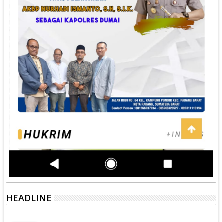
HEADLINE