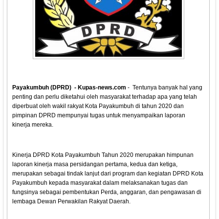
Payakumbuh (DPRD) - Kupas-news.com
- Tentunya banyak hal yang
penting dan perlu diketahui oleh masyarakat terhadap apa yang telah
diperbuat oleh wakil rakyat Kota Payakumbuh di tahun 2020 dan
pimpinan DPRD mempunyai tugas untuk menyampaikan laporan
kinerja mereka.
Kinerja DPRD Kota Payakumbuh Tahun 2020 merupakan himpunan
laporan kinerja masa persidangan pertama, kedua dan ketiga,
merupakan sebagai tindak lanjut dari program dan kegiatan DPRD Kota
Payakumbuh kepada masyarakat dalam melaksanakan tugas dan
fungsinya sebagai pembentukan Perda, anggaran, dan pengawasan di
lembaga Dewan Perwakilan Rakyat Daerah.