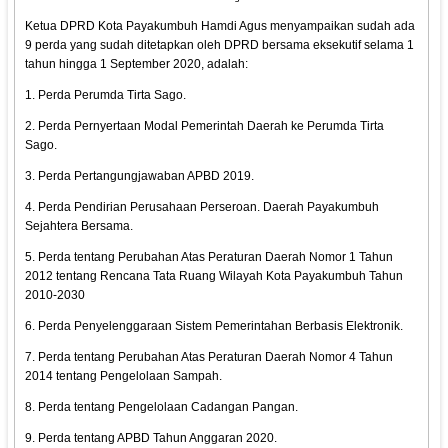
Ketua DPRD Kota Payakumbuh Hamdi Agus menyampaikan sudah ada
9 perda yang sudah ditetapkan oleh DPRD bersama eksekutif selama 1
tahun hingga 1 September 2020, adalah:
1. Perda Perumda Tirta Sago.
2. Perda Pernyertaan Modal Pemerintah Daerah ke Perumda Tirta
Sago.
3. Perda Pertangungjawaban APBD 2019.
4. Perda Pendirian Perusahaan Perseroan. Daerah Payakumbuh
Sejahtera Bersama.
5. Perda tentang Perubahan Atas Peraturan Daerah Nomor 1 Tahun
2012 tentang Rencana Tata Ruang Wilayah Kota Payakumbuh Tahun
2010-2030
6. Perda Penyelenggaraan Sistem Pemerintahan Berbasis Elektronik.
7. Perda tentang Perubahan Atas Peraturan Daerah Nomor 4 Tahun
2014 tentang Pengelolaan Sampah.
8. Perda tentang Pengelolaan Cadangan Pangan.
9. Perda tentang APBD Tahun Anggaran 2020.