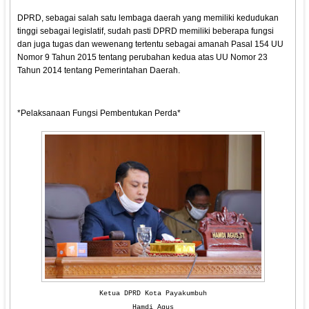
DPRD, sebagai salah satu lembaga daerah yang memiliki kedudukan
tinggi sebagai legislatif, sudah pasti DPRD memiliki beberapa fungsi
dan juga tugas dan wewenang tertentu sebagai amanah Pasal 154 UU
Nomor 9 Tahun 2015 tentang perubahan kedua atas UU Nomor 23
Tahun 2014 tentang Pemerintahan Daerah.
*Pelaksanaan Fungsi Pembentukan Perda*
Ketua DPRD Kota Payakumbuh
Hamdi Agus