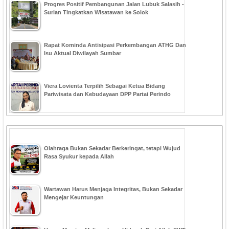
Progres Positif Pembangunan Jalan Lubuk Salasih -
Surian Tingkatkan Wisatawan ke Solok
Rapat Kominda Antisipasi Perkembangan ATHG Dan
Isu Aktual Diwilayah Sumbar
Viera Lovienta Terpilih Sebagai Ketua Bidang
Pariwisata dan Kebudayaan DPP Partai Perindo
Olahraga Bukan Sekadar Berkeringat, tetapi Wujud
Rasa Syukur kepada Allah
Wartawan Harus Menjaga Integritas, Bukan Sekadar
Mengejar Keuntungan