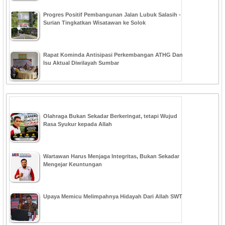
Progres Positif Pembangunan Jalan Lubuk Salasih -
Surian Tingkatkan Wisatawan ke Solok
Rapat Kominda Antisipasi Perkembangan ATHG Dan
Isu Aktual Diwilayah Sumbar
Olahraga Bukan Sekadar Berkeringat, tetapi Wujud
Rasa Syukur kepada Allah
Wartawan Harus Menjaga Integritas, Bukan Sekadar
Mengejar Keuntungan
Upaya Memicu Melimpahnya Hidayah Dari Allah SWT