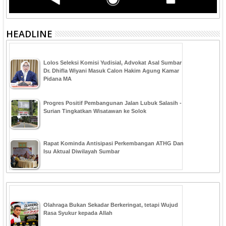
HEADLINE
‎Lolos Seleksi Komisi Yudisial, Advokat Asal Sumbar
Dr. Dhifla Wiyani Masuk Calon Hakim Agung Kamar
Pidana MA
Progres Positif Pembangunan Jalan Lubuk Salasih -
Surian Tingkatkan Wisatawan ke Solok
Rapat Kominda Antisipasi Perkembangan ATHG Dan
Isu Aktual Diwilayah Sumbar
Olahraga Bukan Sekadar Berkeringat, tetapi Wujud
Rasa Syukur kepada Allah