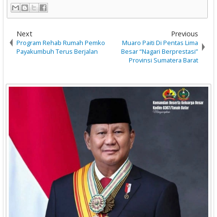
Next
Previous
Program Rehab Rumah Pemko
Muaro Paiti Di Pentas Lima
Payakumbuh Terus Berjalan
Besar “Nagari Berprestasi”
Provinsi Sumatera Barat