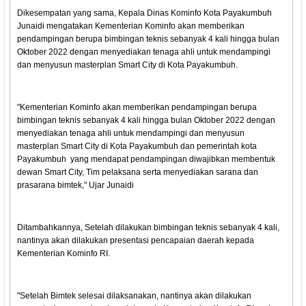
Dikesempatan yang sama, Kepala Dinas Kominfo Kota Payakumbuh
Junaidi mengatakan Kementerian Kominfo akan memberikan
pendampingan berupa bimbingan teknis sebanyak 4 kali hingga bulan
Oktober 2022 dengan menyediakan tenaga ahli untuk mendampingi
dan menyusun masterplan Smart City di Kota Payakumbuh.
"Kementerian Kominfo akan memberikan pendampingan berupa
bimbingan teknis sebanyak 4 kali hingga bulan Oktober 2022 dengan
menyediakan tenaga ahli untuk mendampingi dan menyusun
masterplan Smart City di Kota Payakumbuh dan pemerintah kota
Payakumbuh yang mendapat pendampingan diwajibkan membentuk
dewan Smart City, Tim pelaksana serta menyediakan sarana dan
prasarana bimtek," Ujar Junaidi
Ditambahkannya, Setelah dilakukan bimbingan teknis sebanyak 4 kali,
nantinya akan dilakukan presentasi pencapaian daerah kepada
Kementerian Kominfo RI.
"Setelah Bimtek selesai dilaksanakan, nantinya akan dilakukan