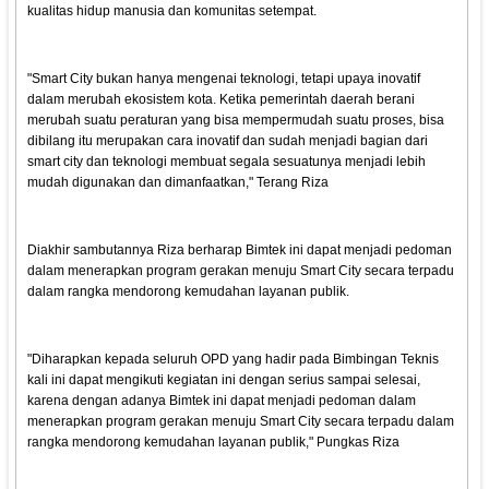
kualitas hidup manusia dan komunitas setempat.
"Smart City bukan hanya mengenai teknologi, tetapi upaya inovatif
dalam merubah ekosistem kota. Ketika pemerintah daerah berani
merubah suatu peraturan yang bisa mempermudah suatu proses, bisa
dibilang itu merupakan cara inovatif dan sudah menjadi bagian dari
smart city dan teknologi membuat segala sesuatunya menjadi lebih
mudah digunakan dan dimanfaatkan," Terang Riza
Diakhir sambutannya Riza berharap Bimtek ini dapat menjadi pedoman
dalam menerapkan program gerakan menuju Smart City secara terpadu
dalam rangka mendorong kemudahan layanan publik.
"Diharapkan kepada seluruh OPD yang hadir pada Bimbingan Teknis
kali ini dapat mengikuti kegiatan ini dengan serius sampai selesai,
karena dengan adanya Bimtek ini dapat menjadi pedoman dalam
menerapkan program gerakan menuju Smart City secara terpadu dalam
rangka mendorong kemudahan layanan publik," Pungkas Riza