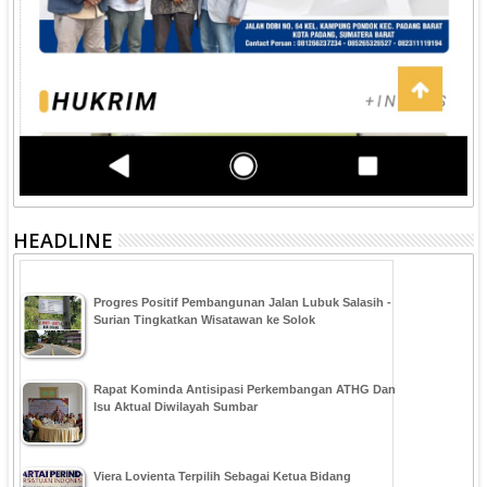
HEADLINE
Progres Positif Pembangunan Jalan Lubuk Salasih -
Surian Tingkatkan Wisatawan ke Solok
Rapat Kominda Antisipasi Perkembangan ATHG Dan
Isu Aktual Diwilayah Sumbar
Viera Lovienta Terpilih Sebagai Ketua Bidang