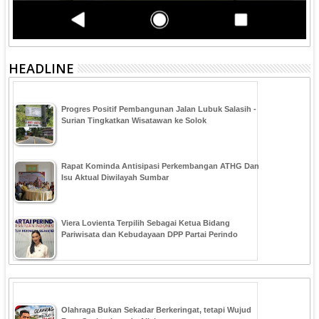
HEADLINE
Progres Positif Pembangunan Jalan Lubuk Salasih -
Surian Tingkatkan Wisatawan ke Solok
Rapat Kominda Antisipasi Perkembangan ATHG Dan
Isu Aktual Diwilayah Sumbar
Viera Lovienta Terpilih Sebagai Ketua Bidang
Pariwisata dan Kebudayaan DPP Partai Perindo
Olahraga Bukan Sekadar Berkeringat, tetapi Wujud