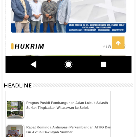
HEADLINE
Progres Positif Pembangunan Jalan Lubuk Salasih -
Surian Tingkatkan Wisatawan ke Solok
Rapat Kominda Antisipasi Perkembangan ATHG Dan
Isu Aktual Diwilayah Sumbar