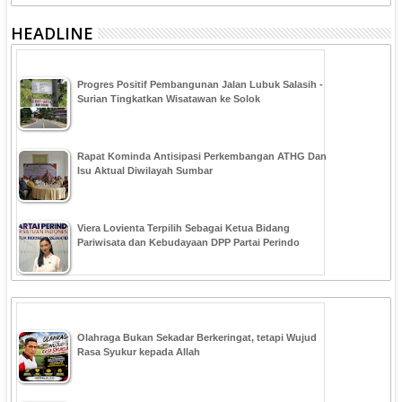
HEADLINE
Progres Positif Pembangunan Jalan Lubuk Salasih -
Surian Tingkatkan Wisatawan ke Solok
Rapat Kominda Antisipasi Perkembangan ATHG Dan
Isu Aktual Diwilayah Sumbar
Viera Lovienta Terpilih Sebagai Ketua Bidang
Pariwisata dan Kebudayaan DPP Partai Perindo
Olahraga Bukan Sekadar Berkeringat, tetapi Wujud
Rasa Syukur kepada Allah