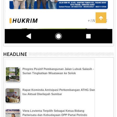
HEADLINE
Progres Positif Pembangunan Jalan Lubuk Salasih -
Surian Tingkatkan Wisatawan ke Solok
Rapat Kominda Antisipasi Perkembangan ATHG Dan
Isu Aktual Diwilayah Sumbar
Viera Lovienta Terpilih Sebagai Ketua Bidang
Pariwisata dan Kebudayaan DPP Partai Perindo