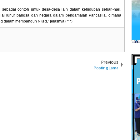
 sebagai contoh untuk desa-desa lain dalam kehidupan sehari-hari,
nilai luhur bangsa dan negara dalam pengamalan Pancasila, dimana
ng dalam membangun NKRI," jelasnya.(***)
Previous
Posting Lama