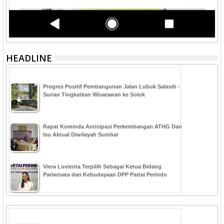
HEADLINE
Progres Positif Pembangunan Jalan Lubuk Salasih -
Surian Tingkatkan Wisatawan ke Solok
Rapat Kominda Antisipasi Perkembangan ATHG Dan
Isu Aktual Diwilayah Sumbar
Viera Lovienta Terpilih Sebagai Ketua Bidang
Pariwisata dan Kebudayaan DPP Partai Perindo