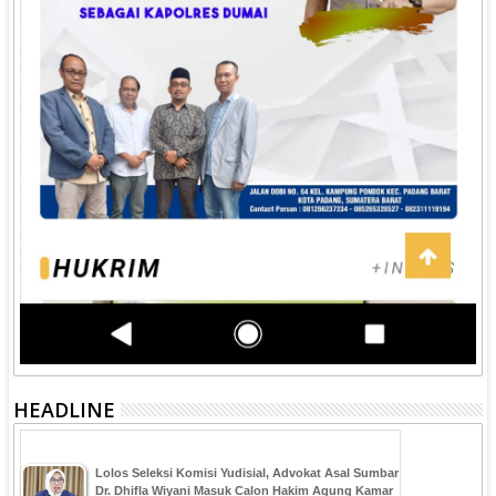
HEADLINE
‎Lolos Seleksi Komisi Yudisial, Advokat Asal Sumbar
Dr. Dhifla Wiyani Masuk Calon Hakim Agung Kamar