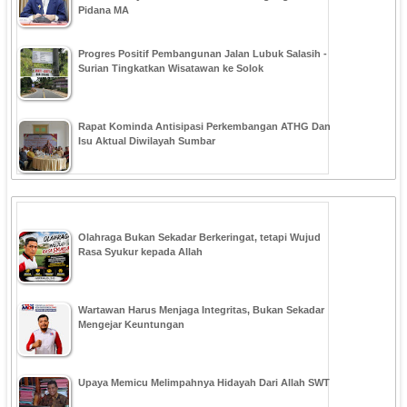
Pidana MA
Progres Positif Pembangunan Jalan Lubuk Salasih -
Surian Tingkatkan Wisatawan ke Solok
Rapat Kominda Antisipasi Perkembangan ATHG Dan
Isu Aktual Diwilayah Sumbar
Olahraga Bukan Sekadar Berkeringat, tetapi Wujud
Rasa Syukur kepada Allah
Wartawan Harus Menjaga Integritas, Bukan Sekadar
Mengejar Keuntungan
Upaya Memicu Melimpahnya Hidayah Dari Allah SWT