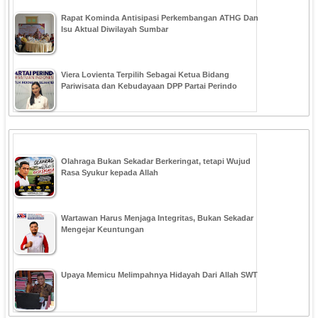
Rapat Kominda Antisipasi Perkembangan ATHG Dan
Isu Aktual Diwilayah Sumbar
Viera Lovienta Terpilih Sebagai Ketua Bidang
Pariwisata dan Kebudayaan DPP Partai Perindo
Olahraga Bukan Sekadar Berkeringat, tetapi Wujud
Rasa Syukur kepada Allah
Wartawan Harus Menjaga Integritas, Bukan Sekadar
Mengejar Keuntungan
Upaya Memicu Melimpahnya Hidayah Dari Allah SWT