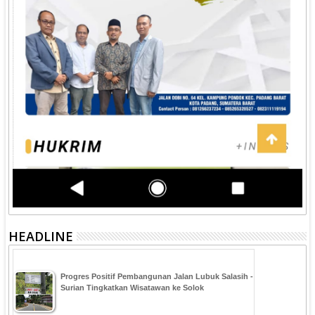
HEADLINE
Progres Positif Pembangunan Jalan Lubuk Salasih -
Surian Tingkatkan Wisatawan ke Solok