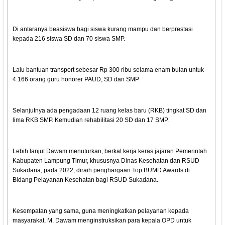
Di antaranya beasiswa bagi siswa kurang mampu dan berprestasi
kepada 216 siswa SD dan 70 siswa SMP.
Lalu bantuan transport sebesar Rp 300 ribu selama enam bulan untuk
4.166 orang guru honorer PAUD, SD dan SMP.
Selanjutnya ada pengadaan 12 ruang kelas baru (RKB) tingkat SD dan
lima RKB SMP. Kemudian rehabilitasi 20 SD dan 17 SMP.
Lebih lanjut Dawam menuturkan, berkat kerja keras jajaran Pemerintah
Kabupaten Lampung Timur, khususnya Dinas Kesehatan dan RSUD
Sukadana, pada 2022, diraih penghargaan Top BUMD Awards di
Bidang Pelayanan Kesehatan bagi RSUD Sukadana.
Kesempatan yang sama, guna meningkatkan pelayanan kepada
masyarakat, M. Dawam menginstruksikan para kepala OPD untuk