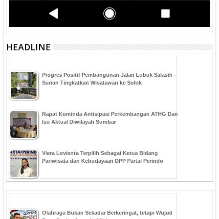
HEADLINE
Progres Positif Pembangunan Jalan Lubuk Salasih -
Surian Tingkatkan Wisatawan ke Solok
Rapat Kominda Antisipasi Perkembangan ATHG Dan
Isu Aktual Diwilayah Sumbar
Viera Lovienta Terpilih Sebagai Ketua Bidang
Pariwisata dan Kebudayaan DPP Partai Perindo
Olahraga Bukan Sekadar Berkeringat, tetapi Wujud