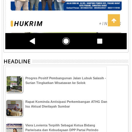
HEADLINE
Progres Positif Pembangunan Jalan Lubuk Salasih -
Surian Tingkatkan Wisatawan ke Solok
Rapat Kominda Antisipasi Perkembangan ATHG Dan
Isu Aktual Diwilayah Sumbar
Viera Lovienta Terpilih Sebagai Ketua Bidang
Pariwisata dan Kebudayaan DPP Partai Perindo