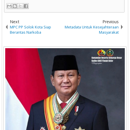
Next
Previous
MPC PP Solok Kota Siap
Metadata Untuk Kesejahteraan
Berantas Narkoba
Masyarakat