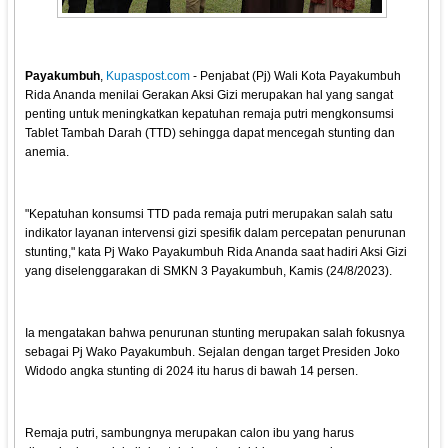
Payakumbuh
,
Kupaspost.com
- Penjabat (Pj) Wali Kota Payakumbuh
Rida Ananda menilai Gerakan Aksi Gizi merupakan hal yang sangat
penting untuk meningkatkan kepatuhan remaja putri mengkonsumsi
Tablet Tambah Darah (TTD) sehingga dapat mencegah stunting dan
anemia.
"Kepatuhan konsumsi TTD pada remaja putri merupakan salah satu
indikator layanan intervensi gizi spesifik dalam percepatan penurunan
stunting," kata Pj Wako Payakumbuh Rida Ananda saat hadiri Aksi Gizi
yang diselenggarakan di SMKN 3 Payakumbuh, Kamis (24/8/2023).
Ia mengatakan bahwa penurunan stunting merupakan salah fokusnya
sebagai Pj Wako Payakumbuh. Sejalan dengan target Presiden Joko
Widodo angka stunting di 2024 itu harus di bawah 14 persen.
Remaja putri, sambungnya merupakan calon ibu yang harus