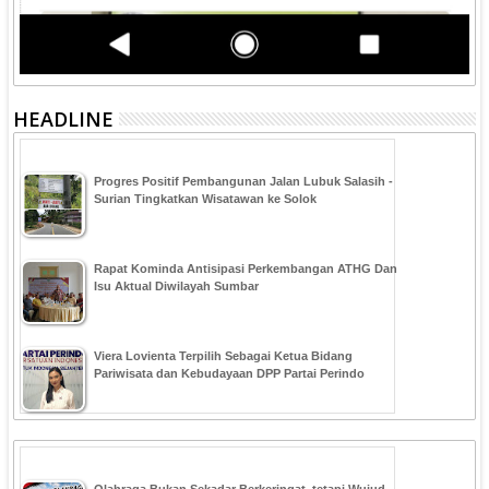
HEADLINE
Progres Positif Pembangunan Jalan Lubuk Salasih -
Surian Tingkatkan Wisatawan ke Solok
Rapat Kominda Antisipasi Perkembangan ATHG Dan
Isu Aktual Diwilayah Sumbar
Viera Lovienta Terpilih Sebagai Ketua Bidang
Pariwisata dan Kebudayaan DPP Partai Perindo