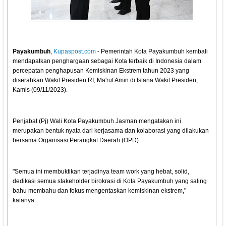
Payakumbuh
,
Kupaspost.com
- Pemerintah Kota Payakumbuh kembali
mendapatkan penghargaan sebagai Kota terbaik di Indonesia dalam
percepatan penghapusan Kemiskinan Ekstrem tahun 2023 yang
diserahkan Wakil Presiden RI, Ma'ruf Amin di Istana Wakil Presiden,
Kamis (09/11/2023).
Penjabat (Pj) Wali Kota Payakumbuh Jasman mengatakan ini
merupakan bentuk nyata dari kerjasama dan kolaborasi yang dilakukan
bersama Organisasi Perangkat Daerah (OPD).
"Semua ini membuktikan terjadinya team work yang hebat, solid,
dedikasi semua stakeholder birokrasi di Kota Payakumbuh yang saling
bahu membahu dan fokus mengentaskan kemiskinan ekstrem,"
katanya.