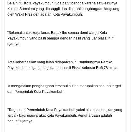
Selain itu, Kota Payakumbuh juga patut bangga karena satu-satunya
Kota di Sumatera yang dipanggil dan diserahi penghargaan langsung
oleh Wakil Presiden adalah Kota Payakumbuh.
"Selamat untuk kerja keras Bapak Ibu semua demi warga Kota
Payakumbuh yang pasti bangga dengan hasil yang luar biasa ini,"
ujarnya.
Atas keberhasilan yang telah didapatkan ini, sambungnya Pemko
Payakumbuh diganjar lagi dana Insentif Fiskal sebesar Rp6,78 miliar.
Ia mengatakan penghargaan tersebut bukan merupakan sebuah target
dari Pemerintah Kota Payakumbuh.
"Target dari Pemerintah Kota Payakumbuh yakni bisa memberikan yang
terbaik bagi masyarakat Kota Payakumbuh. Penghargaan adalah
bonus," ujarnya.