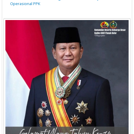
Operasional PPK