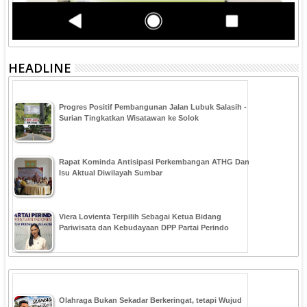
HEADLINE
Progres Positif Pembangunan Jalan Lubuk Salasih -
Surian Tingkatkan Wisatawan ke Solok
Rapat Kominda Antisipasi Perkembangan ATHG Dan
Isu Aktual Diwilayah Sumbar
Viera Lovienta Terpilih Sebagai Ketua Bidang
Pariwisata dan Kebudayaan DPP Partai Perindo
Olahraga Bukan Sekadar Berkeringat, tetapi Wujud