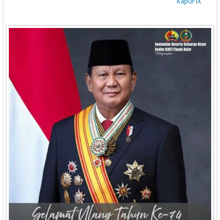
Kapur IX