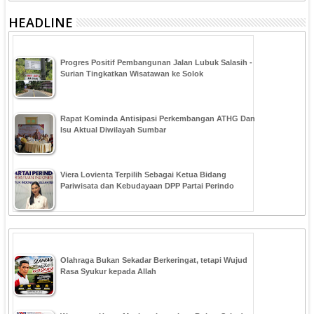
HEADLINE
Progres Positif Pembangunan Jalan Lubuk Salasih -
Surian Tingkatkan Wisatawan ke Solok
Rapat Kominda Antisipasi Perkembangan ATHG Dan
Isu Aktual Diwilayah Sumbar
Viera Lovienta Terpilih Sebagai Ketua Bidang
Pariwisata dan Kebudayaan DPP Partai Perindo
Olahraga Bukan Sekadar Berkeringat, tetapi Wujud
Rasa Syukur kepada Allah