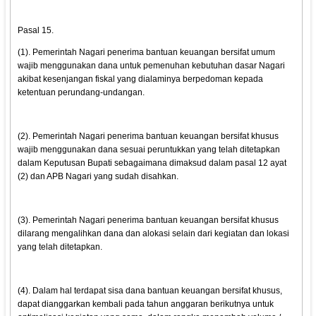
Pasal 15.
(1). Pemerintah Nagari penerima bantuan keuangan bersifat umum
wajib menggunakan dana untuk pemenuhan kebutuhan dasar Nagari
akibat kesenjangan fiskal yang dialaminya berpedoman kepada
ketentuan perundang-undangan.
(2). Pemerintah Nagari penerima bantuan keuangan bersifat khusus
wajib menggunakan dana sesuai peruntukkan yang telah ditetapkan
dalam Keputusan Bupati sebagaimana dimaksud dalam pasal 12 ayat
(2) dan APB Nagari yang sudah disahkan.
(3). Pemerintah Nagari penerima bantuan keuangan bersifat khusus
dilarang mengalihkan dana dan alokasi selain dari kegiatan dan lokasi
yang telah ditetapkan.
(4). Dalam hal terdapat sisa dana bantuan keuangan bersifat khusus,
dapat dianggarkan kembali pada tahun anggaran berikutnya untuk