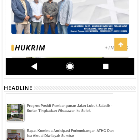
HEADLINE
Progres Positif Pembangunan Jalan Lubuk Salasih -
Surian Tingkatkan Wisatawan ke Solok
Rapat Kominda Antisipasi Perkembangan ATHG Dan
Isu Aktual Diwilayah Sumbar