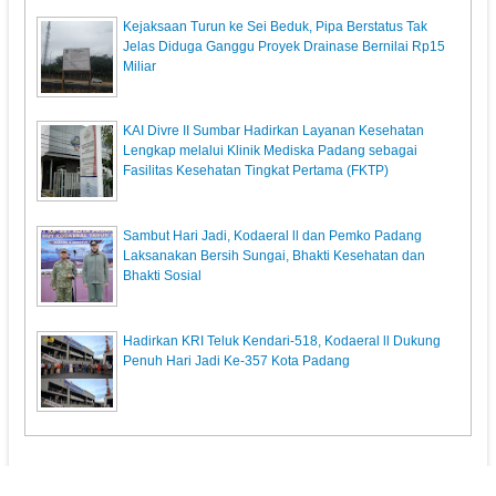
Kejaksaan Turun ke Sei Beduk, Pipa Berstatus Tak
Jelas Diduga Ganggu Proyek Drainase Bernilai Rp15
Miliar
KAI Divre II Sumbar Hadirkan Layanan Kesehatan
Lengkap melalui Klinik Mediska Padang sebagai
Fasilitas Kesehatan Tingkat Pertama (FKTP)
Sambut Hari Jadi, Kodaeral ll dan Pemko Padang
Laksanakan Bersih Sungai, Bhakti Kesehatan dan
Bhakti Sosial
Hadirkan KRI Teluk Kendari-518, Kodaeral ll Dukung
Penuh Hari Jadi Ke-357 Kota Padang