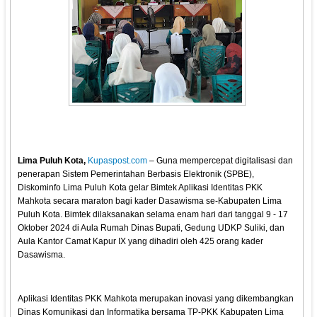
Lima Puluh Kota,
Kupaspost.com
– Guna mempercepat digitalisasi dan
penerapan Sistem Pemerintahan Berbasis Elektronik (SPBE),
Diskominfo Lima Puluh Kota gelar Bimtek Aplikasi Identitas PKK
Mahkota secara maraton bagi kader Dasawisma se-Kabupaten Lima
Puluh Kota. Bimtek dilaksanakan selama enam hari dari tanggal 9 - 17
Oktober 2024 di Aula Rumah Dinas Bupati, Gedung UDKP Suliki, dan
Aula Kantor Camat Kapur IX yang dihadiri oleh 425 orang kader
Dasawisma.
Aplikasi Identitas PKK Mahkota merupakan inovasi yang dikembangkan
Dinas Komunikasi dan Informatika bersama TP-PKK Kabupaten Lima