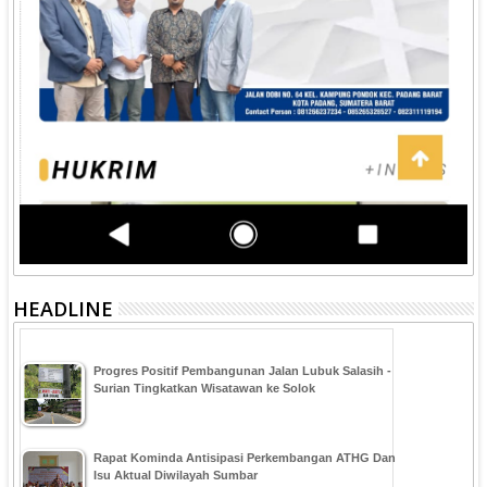
HEADLINE
Progres Positif Pembangunan Jalan Lubuk Salasih -
Surian Tingkatkan Wisatawan ke Solok
Rapat Kominda Antisipasi Perkembangan ATHG Dan
Isu Aktual Diwilayah Sumbar