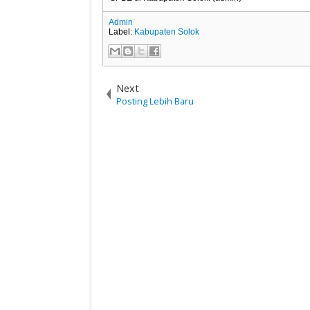
Admin
Label:
Kabupaten Solok
Next
Posting Lebih Baru