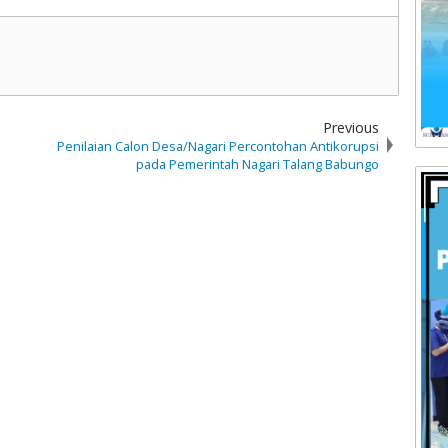
Previous
Penilaian Calon Desa/Nagari Percontohan Antikorupsi
pada Pemerintah Nagari Talang Babungo