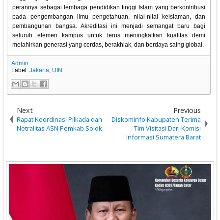
perannya sebagai lembaga pendidikan tinggi Islam yang berkontribusi
pada pengembangan ilmu pengetahuan, nilai-nilai keislaman, dan
pembangunan bangsa. Akreditasi ini menjadi semangat baru bagi
seluruh elemen kampus untuk terus meningkatkan kualitas demi
melahirkan generasi yang cerdas, berakhlak, dan berdaya saing global.
Admin
Label:
Jakarta
,
UIN
Next
Previous
Rapat Koordinasi Pilkada dan
Diskominfo Kabupaten Terima
Netralitas ASN Pemkab Solok
Tim Visitasi Dari Komisi
Informasi Sumatera Barat