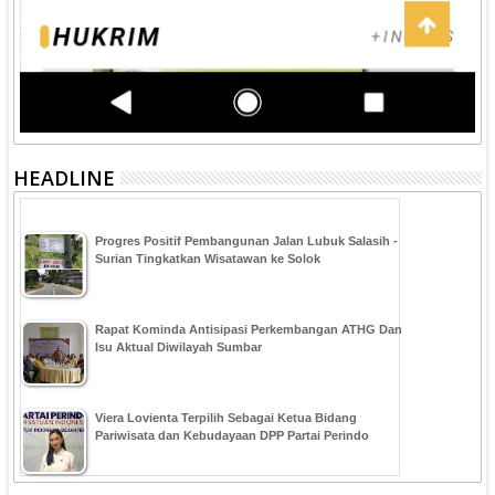
HEADLINE
Progres Positif Pembangunan Jalan Lubuk Salasih -
Surian Tingkatkan Wisatawan ke Solok
Rapat Kominda Antisipasi Perkembangan ATHG Dan
Isu Aktual Diwilayah Sumbar
Viera Lovienta Terpilih Sebagai Ketua Bidang
Pariwisata dan Kebudayaan DPP Partai Perindo