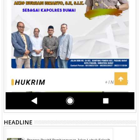
HEADLINE