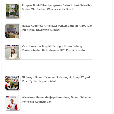
Progres Positif Pembangunan Jalan Lubuk Salasih -
Surian Tingkatkan Wisatawan ke Solok
Rapat Kominda Antisipasi Perkembangan ATHG Dan
Isu Aktual Diwilayah Sumbar
Viera Lovienta Terpilih Sebagai Ketua Bidang
Pariwisata dan Kebudayaan DPP Partai Perindo
Olahraga Bukan Sekadar Berkeringat, tetapi Wujud
Rasa Syukur kepada Allah
Wartawan Harus Menjaga Integritas, Bukan Sekadar
Mengejar Keuntungan