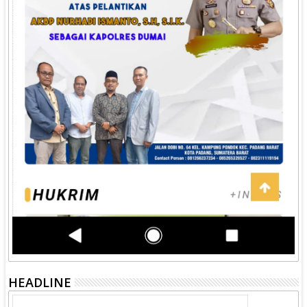
HEADLINE