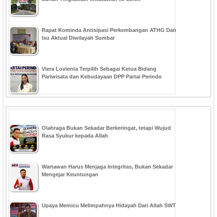
Rapat Kominda Antisipasi Perkembangan ATHG Dan
Isu Aktual Diwilayah Sumbar
Viera Lovienta Terpilih Sebagai Ketua Bidang
Pariwisata dan Kebudayaan DPP Partai Perindo
Olahraga Bukan Sekadar Berkeringat, tetapi Wujud
Rasa Syukur kepada Allah
Wartawan Harus Menjaga Integritas, Bukan Sekadar
Mengejar Keuntungan
Upaya Memicu Melimpahnya Hidayah Dari Allah SWT