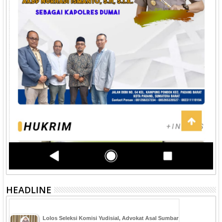
HEADLINE
‎Lolos Seleksi Komisi Yudisial, Advokat Asal Sumbar