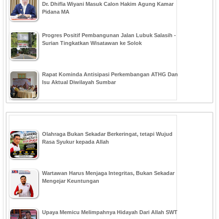
Dr. Dhifla Wiyani Masuk Calon Hakim Agung Kamar
Pidana MA
Progres Positif Pembangunan Jalan Lubuk Salasih -
Surian Tingkatkan Wisatawan ke Solok
Rapat Kominda Antisipasi Perkembangan ATHG Dan
Isu Aktual Diwilayah Sumbar
Olahraga Bukan Sekadar Berkeringat, tetapi Wujud
Rasa Syukur kepada Allah
Wartawan Harus Menjaga Integritas, Bukan Sekadar
Mengejar Keuntungan
Upaya Memicu Melimpahnya Hidayah Dari Allah SWT