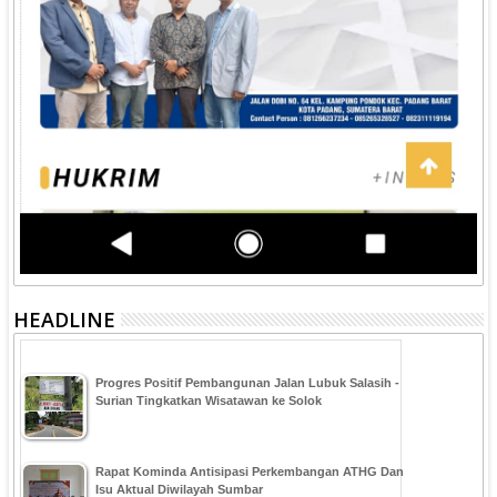
HEADLINE
Progres Positif Pembangunan Jalan Lubuk Salasih -
Surian Tingkatkan Wisatawan ke Solok
Rapat Kominda Antisipasi Perkembangan ATHG Dan
Isu Aktual Diwilayah Sumbar