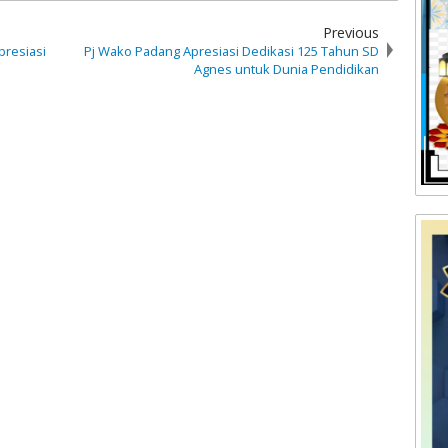
Previous
resiasi
Pj Wako Padang Apresiasi Dedikasi 125 Tahun SD
Agnes untuk Dunia Pendidikan