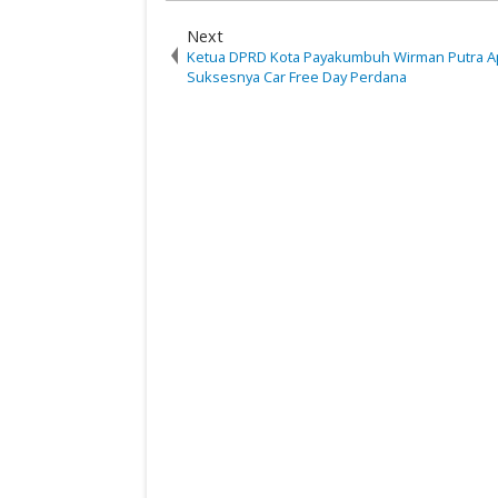
Next
Ketua DPRD Kota Payakumbuh Wirman Putra Ap
Suksesnya Car Free Day Perdana