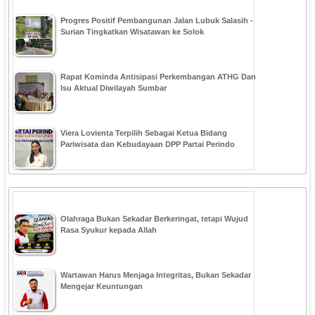
Progres Positif Pembangunan Jalan Lubuk Salasih -
Surian Tingkatkan Wisatawan ke Solok
Rapat Kominda Antisipasi Perkembangan ATHG Dan
Isu Aktual Diwilayah Sumbar
Viera Lovienta Terpilih Sebagai Ketua Bidang
Pariwisata dan Kebudayaan DPP Partai Perindo
Olahraga Bukan Sekadar Berkeringat, tetapi Wujud
Rasa Syukur kepada Allah
Wartawan Harus Menjaga Integritas, Bukan Sekadar
Mengejar Keuntungan