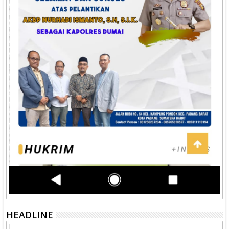
HEADLINE