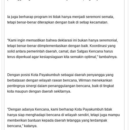
Ia juga berharap program ini tidak hanya menjadi seremoni semata,
tetapi benar-benar diterapkan dengan baik di setiap kecamatan.
"Kami ingin memastikan bahwa deklarasi ini bukan hanya seremonial,
tetapi benar-benar diimplementasikan dengan baik. Koordinasi yang
solid antara pemerintah daerah, camat, dan Satgas Kencana harus
terus diperkuat agar kesiapsiagaan kita semakin optimal," tambahnya.
Dengan posisi Kota Payakumbuh sebagai daerah penyangga yang
berbatasan dengan wilayah rawan bencana, Wirman menekankan
pentingnya sinergi dalam penanggulangan bencana, baik di tingkat
kota maupun dengan daerah sekitarnya.
"Dengan adanya Kencana, kami berharap Kota Payakumbuh tidak
hanya siap menghadapi bencana di wilayah sendiri, tetapi juga mampu
memberikan bantuan kepada daerah tetangga yang terdampak
bencana," katanya.