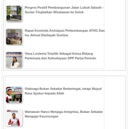
Progres Positif Pembangunan Jalan Lubuk Salasih -
Surian Tingkatkan Wisatawan ke Solok
Rapat Kominda Antisipasi Perkembangan ATHG Dan
Isu Aktual Diwilayah Sumbar
Viera Lovienta Terpilih Sebagai Ketua Bidang
Pariwisata dan Kebudayaan DPP Partai Perindo
Olahraga Bukan Sekadar Berkeringat, tetapi Wujud
Rasa Syukur kepada Allah
Wartawan Harus Menjaga Integritas, Bukan Sekadar
Mengejar Keuntungan