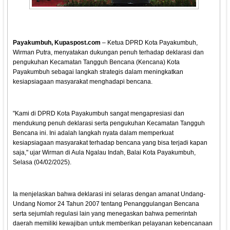
Payakumbuh, Kupaspost.com
– Ketua DPRD Kota Payakumbuh,
Wirman Putra, menyatakan dukungan penuh terhadap deklarasi dan
pengukuhan Kecamatan Tangguh Bencana (Kencana) Kota
Payakumbuh sebagai langkah strategis dalam meningkatkan
kesiapsiagaan masyarakat menghadapi bencana.
"Kami di DPRD Kota Payakumbuh sangat mengapresiasi dan
mendukung penuh deklarasi serta pengukuhan Kecamatan Tangguh
Bencana ini. Ini adalah langkah nyata dalam memperkuat
kesiapsiagaan masyarakat terhadap bencana yang bisa terjadi kapan
saja," ujar Wirman di Aula Ngalau Indah, Balai Kota Payakumbuh,
Selasa (04/02/2025).
Ia menjelaskan bahwa deklarasi ini selaras dengan amanat Undang-
Undang Nomor 24 Tahun 2007 tentang Penanggulangan Bencana
serta sejumlah regulasi lain yang menegaskan bahwa pemerintah
daerah memiliki kewajiban untuk memberikan pelayanan kebencanaan