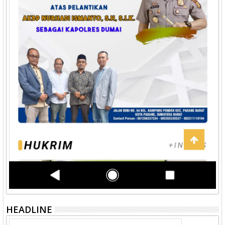
HEADLINE