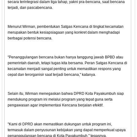
secara terintegrasi dalam tiga tahap, yakni pra-bencana, saat bencana
terjadi, dan pascabencana.
Menurut Wirman, pembentukan Satgas Kencana di tingkat kecamatan
merupakan bentuk kesiapsiagaan yang konkret dalam menghadapi
berbagai potensi bencana.
"Penanggulangan bencana bukan hanya tanggung jawab BPBD atau
pemerintah daerah, tetapi tugas kita bersama. Peran Satgas Kencana di
kecamatan menjadi sangat penting untuk memastikan respons yang
cepat dan terorganisir saat terjadi bencana," katanya.
Selain itu, Wirman menegaskan bahwa DPRD Kota Payakumbuh siap
mendukung program ini melalui program yang tepat guna serta
pengawasan agar implementasi Kencana berjalan efektif.
"Kami di DPRD akan memastikan dukungan untuk program ini,
termasuk dalam penyusunan kebijakan yang dapat memperkuat upaya
penanggulangan bencana di Kota Payakumbuh," tegasnya.