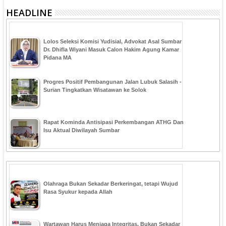
HEADLINE
‎Lolos Seleksi Komisi Yudisial, Advokat Asal Sumbar
Dr. Dhifla Wiyani Masuk Calon Hakim Agung Kamar
Pidana MA
Progres Positif Pembangunan Jalan Lubuk Salasih -
Surian Tingkatkan Wisatawan ke Solok
Rapat Kominda Antisipasi Perkembangan ATHG Dan
Isu Aktual Diwilayah Sumbar
Olahraga Bukan Sekadar Berkeringat, tetapi Wujud
Rasa Syukur kepada Allah
Wartawan Harus Menjaga Integritas, Bukan Sekadar