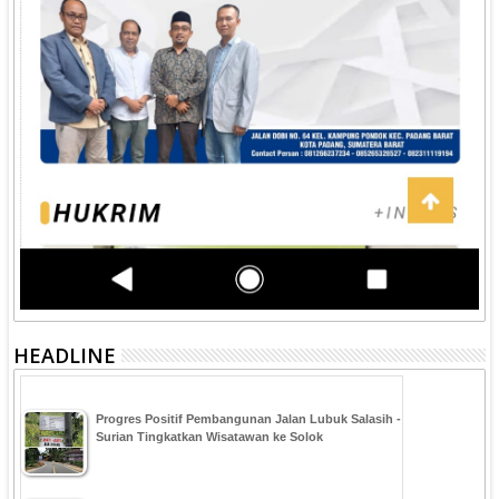
HEADLINE
Progres Positif Pembangunan Jalan Lubuk Salasih -
Surian Tingkatkan Wisatawan ke Solok