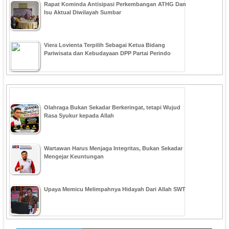
Rapat Kominda Antisipasi Perkembangan ATHG Dan
Isu Aktual Diwilayah Sumbar
Viera Lovienta Terpilih Sebagai Ketua Bidang
Pariwisata dan Kebudayaan DPP Partai Perindo
Olahraga Bukan Sekadar Berkeringat, tetapi Wujud
Rasa Syukur kepada Allah
Wartawan Harus Menjaga Integritas, Bukan Sekadar
Mengejar Keuntungan
Upaya Memicu Melimpahnya Hidayah Dari Allah SWT