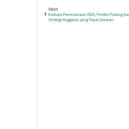
Next
Evaluasi Perencanaan 2025, Pemko Padang Si
Strategi Anggaran yang Tepat Sasaran