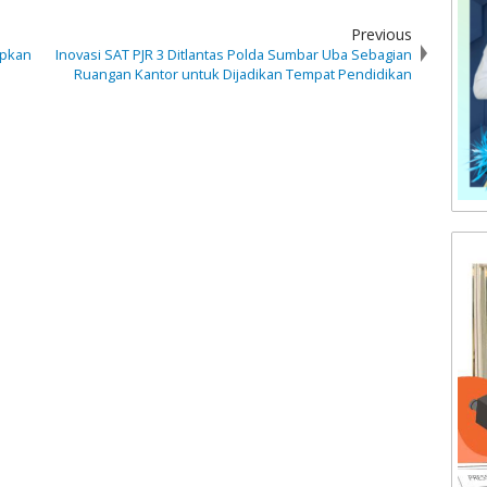
Previous
apkan
Inovasi SAT PJR 3 Ditlantas Polda Sumbar Uba Sebagian
Ruangan Kantor untuk Dijadikan Tempat Pendidikan